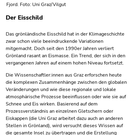
Fjord. Foto: Uni Graz/Vilgut
Der Eisschild
Das grönländische Eisschild hat in der Klimageschichte
zwar schon viele beeindruckende Variationen
mitgemacht. Doch seit den 1990er Jahren verliert
Grönland rasant an Eismasse. Ein Trend, der sich in den
vergangenen Jahren auf einem hohen Niveau fortsetzt.
Die Wissenschaftler:innen aus Graz erforschen heute
die komplexen Zusammenhänge zwischen den globalen
Veränderungen und wie diese regionale und lokale
atmosphärische Prozesse beeinflussen oder wie sie auf
Schnee und Eis wirken. Basierend auf dem
Prozessverständnis an einzelnen Gletschern oder
Eiskappen (die Uni Graz arbeitet dazu auch an anderen
Stellen in Grönland), wird versucht dieses Wissen auf
die gesamte Insel zu übertragen und die Erstellung