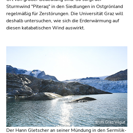
Sturmwind "Piteraq" in den Siedlungen in Ostgrönland
regelmäßig für Zerstörungen. Die Universität Graz will
deshalb untersuchen, wie sich die Erderwärmung auf
diesen katabatischen Wind auswirkt.
©Uni Graz/Vilgut
Der Hann Gletscher an seiner Mündung in den Sermilik-