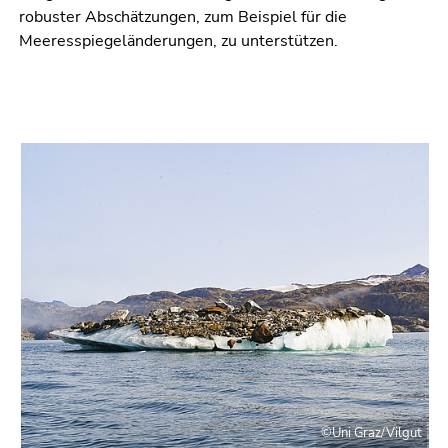
robuster Abschätzungen, zum Beispiel für die
Meeresspiegeländerungen, zu unterstützen.
©Uni Graz/Vilgut