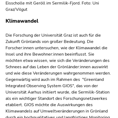
Eisscholle mit Geröll im Sermilik-Fjord. Foto: Uni
Graz/Vilgut
Klimawandel
Die Forschung der Universität Graz ist auch für die
Zukunft Grönlands von großer Bedeutung. Die
Forscher:innen untersuchen, wie der Klimawandel die
Insel und ihre Bewohner:innen beeinflusst. Sie
möchten etwa wissen, wie sich die Veränderungen des
Schnees auf das Leben der Grönländer:innen auswirkt
und wie diese Veränderungen wahrgenommen werden.
Gegenwärtig wird auch im Rahmen des "Greenland
Integrated Observing System GIOS", das von der
Universität Aarhus initiiert wurde, die Sermilik-Station
als ein wichtiger Standort des Forschungsnetzwerkes
etabliert. GIOS möchte die Auswirkungen des
Klimawandels auf Umweltveränderungen in Grönland
durch ein hochqualitatives und langfristiges Monitoring